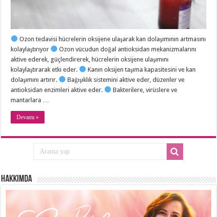
Ozon tedavisi hücrelerin oksijene ulaşarak kan dolaşımının artmasını
kolaylaştırıyor
Ozon vücudun doğal antioksidan mekanizmalarını
aktive ederek, güçlendirerek, hücrelerin oksijene ulaşımını
kolaylaştırarak etki eder.
Kanın oksijen taşıma kapasitesini ve kan
dolaşımını artırır.
Bağışıklık sistemini aktive eder, düzenler ve
antioksidan enzimleri aktive eder.
Bakterilere, virüslere ve
mantarlara …
Devamı »
Hakkımda