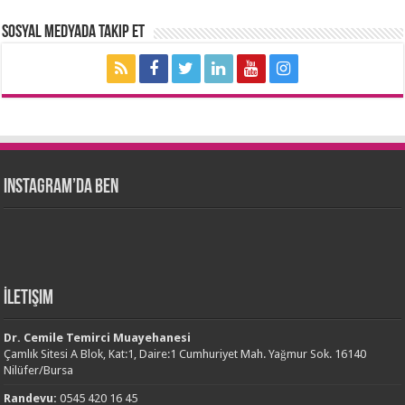
Sosyal Medyada Takip Et
Instagram’da Ben
İletişim
Dr. Cemile Temirci Muayehanesi
Çamlık Sitesi A Blok, Kat:1, Daire:1 Cumhuriyet Mah. Yağmur Sok. 16140
Nilüfer/Bursa
Randevu:
0545 420 16 45