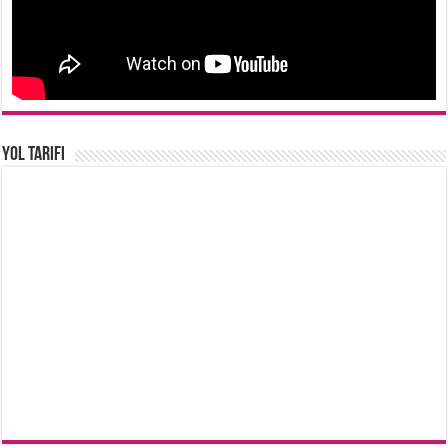
Yol Tarifi