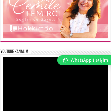
YouTube Kanalım
WhatsApp İletişim