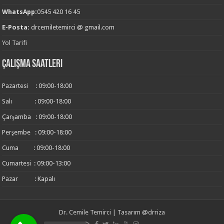
WhatsApp:
0545 420 16 45
E-Posta:
drcemiletemirci @ gmail.com
Yol Tarifi
Çalışma Saatleri
Pazartesi : 09:00-18:00
Salı : 09:00-18:00
Çarşamba : 09:00-18:00
Perşembe : 09:00-18:00
Cuma : 09:00-18:00
Cumartesi : 09:00-13:00
Pazar : Kapalı
Dr. Cemile Temirci
| Tasarım
@drriza