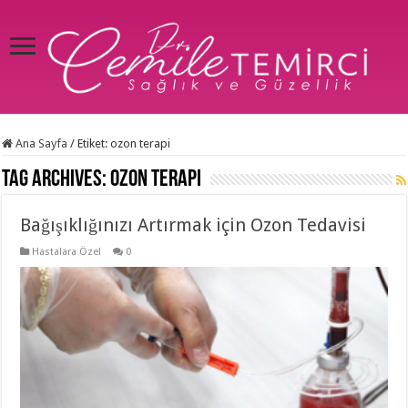
Ana Sayfa
/
Etiket:
ozon terapi
Tag Archives:
ozon terapi
Bağışıklığınızı Artırmak için Ozon Tedavisi
Hastalara Özel
0