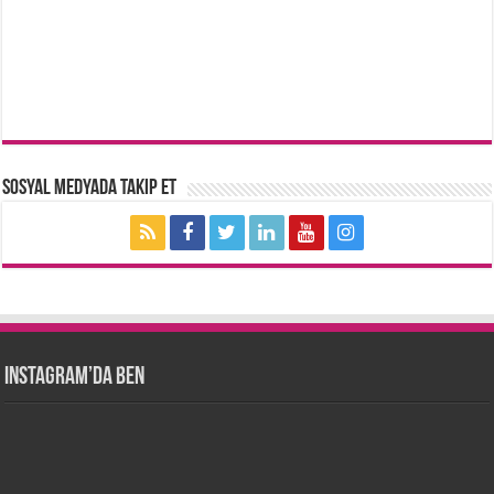
Sosyal Medyada Takip Et
Instagram’da Ben