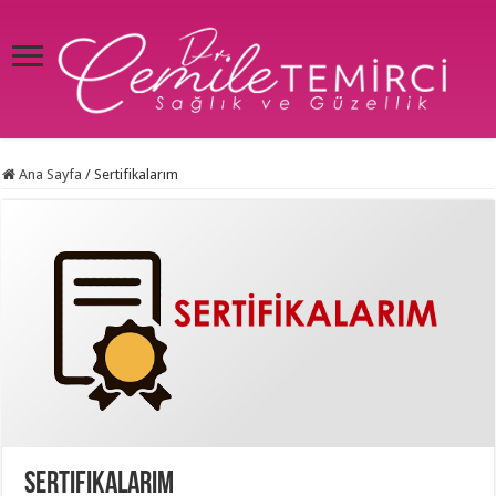
Ana Sayfa
/
Sertifikalarım
Sertifikalarım