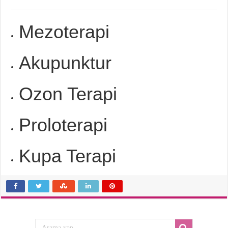
Mezoterapi
Akupunktur
Ozon Terapi
Proloterapi
Kupa Terapi