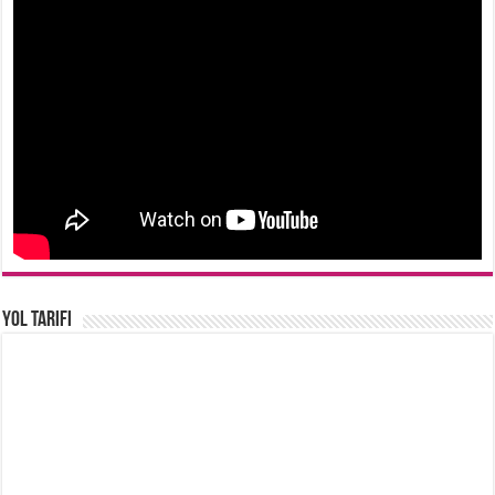
Yol Tarifi